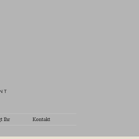
t Ihr
Kontakt