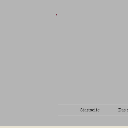
Startseite
Das 